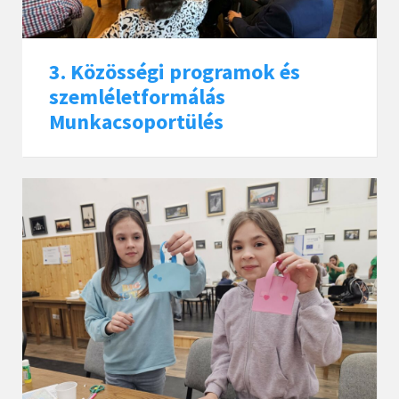
3. Közösségi programok és
szemléletformálás
Munkacsoportülés