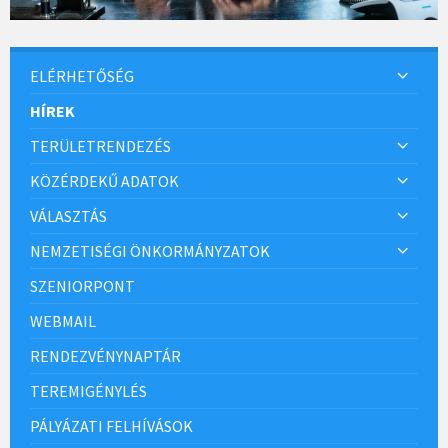
ELÉRHETŐSÉG
HÍREK
TERÜLETRENDEZÉS
KÖZÉRDEKŰ ADATOK
VÁLASZTÁS
NEMZETISÉGI ÖNKORMÁNYZATOK
SZENIORPONT
WEBMAIL
RENDEZVÉNYNAPTÁR
TEREMIGÉNYLÉS
PÁLYÁZATI FELHÍVÁSOK