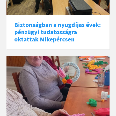
Biztonságban a nyugdíjas évek:
pénzügyi tudatosságra
oktattak Mikepércsen