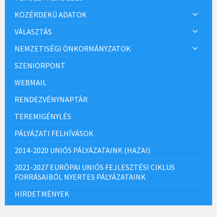
KÖZÉRDEKŰ ADATOK
VÁLASZTÁS
NEMZETISÉGI ÖNKORMÁNYZATOK
SZENIORPONT
WEBMAIL
RENDEZVÉNYNAPTÁR
TEREMIGÉNYLÉS
PÁLYÁZATI FELHÍVÁSOK
2014-2020 UNIÓS PÁLYÁZATAINK (HAZAI)
2021-2027 EURÓPAI UNIÓS FEJLESZTÉSI CIKLUS
FORRÁSAIBÓL NYERTES PÁLYÁZATAINK
HIRDETMÉNYEK