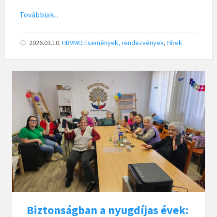
Továbbiak...
2026.03.10.
HBVMÖ
Események, rendezvények
,
Hírek
Biztonságban a nyugdíjas évek: