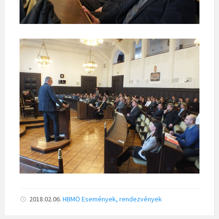
2018.02.06.
HBMÖ
Események, rendezvények