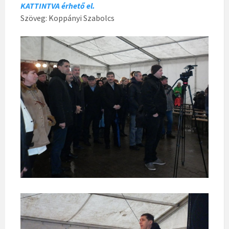
KATTINTVA érhető el.
Szöveg: Koppányi Szabolcs