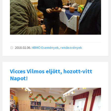
2018.02.06.
HBMÖ
Események, rendezvények
Vicces Vilmos eljött, hozott-vitt
Napot!