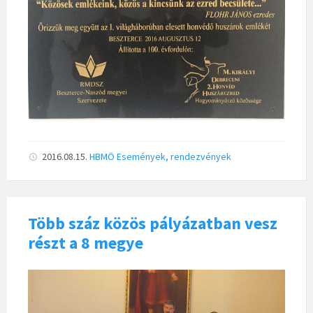
2016.08.15.
HBMÖ
Események, rendezvények
Több száz közös pályázatban vesz
részt a 8 megye