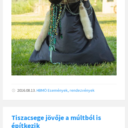
2016.08.13.
HBMÖ
Események, rendezvények
Tiszacsege jövője a múltból is
építkezik