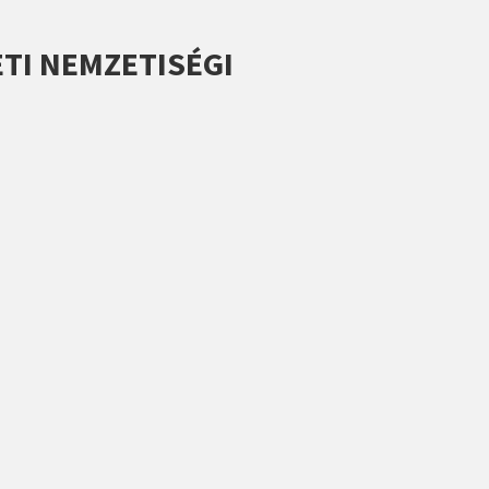
TI NEMZETISÉGI