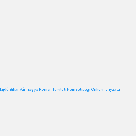
Hajdú-Bihar Vármegye Román Területi Nemzetiségi Önkormányzata