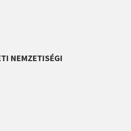
TI NEMZETISÉGI