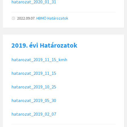
hatarozat_2020_01_31
2022.09.07.
HBMÖ
Határozatok
2019. évi Határozatok
hatarozat_2019_11_15_kmh
hatarozat_2019_11_15
hatarozat_2019_10_25
hatarozat_2019_05_30
hatarozat_2019_02_07