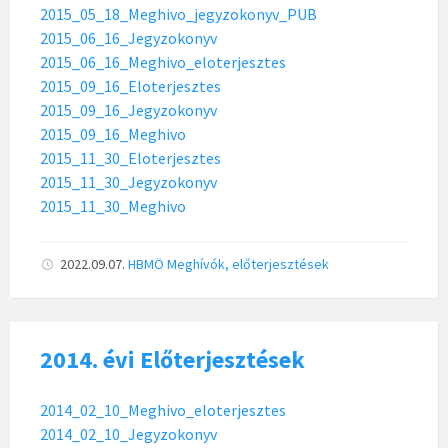
2015_05_18_Meghivo_jegyzokonyv_PUB
2015_06_16_Jegyzokonyv
2015_06_16_Meghivo_eloterjesztes
2015_09_16_Eloterjesztes
2015_09_16_Jegyzokonyv
2015_09_16_Meghivo
2015_11_30_Eloterjesztes
2015_11_30_Jegyzokonyv
2015_11_30_Meghivo
2022.09.07.
HBMÖ
Meghívók, előterjesztések
2014. évi Előterjesztések
2014_02_10_Meghivo_eloterjesztes
2014_02_10_Jegyzokonyv