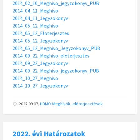
2014_02_10_Meghivo_jegyzokonyv_PUB
2014_04_11_Meghivo
2014_04_11_Jegyzokonyv
2014_05_12_Meghivo
2014_05_12_Eloterjesztes
2014_05_12_Jegyzokonyv
2014_05_12_Meghivo_Jegyzokonyv_PUB
2014_09_22_Meghivo_eloterjesztes
2014_09_22_Jegyzokonyv
2014_09_22_Meghivo_jegyzokonyv_PUB
2014_10_27_Meghivo
2014_10_27_Jegyzokonyv
2022.09.07.
HBMÖ
Meghívók, előterjesztések
2022. évi Határozatok