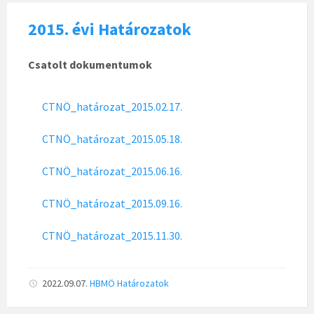
2015. évi Határozatok
Csatolt dokumentumok
CTNÖ_határozat_2015.02.17.
CTNÖ_határozat_2015.05.18.
CTNÖ_határozat_2015.06.16.
CTNÖ_határozat_2015.09.16.
CTNÖ_határozat_2015.11.30.
2022.09.07.
HBMÖ
Határozatok