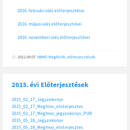
2016. februári ülés előterjesztései
2016. májusi ülés előterjesztései
2016. novemberi ülés előterjesztései
2022.09.07.
HBMÖ
Meghívók, előterjesztések
2015. évi Előterjesztések
2015_02_17_Jegyzokonyv
2015_02_17_Meghivo_eloterjesztes
2015_02_17_Meghivo_jegyzokonyv_PUB
2015_05_18_Jegyzokonyv
2015_05_18_Meghivo_eloterjesztes