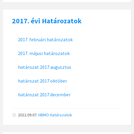
2017. évi Határozatok
2017. februári határozatok
2017. májusi határozatok
határozat 2017 augusztus
határozat 2017 október
határozat 2017 december
2022.09.07.
HBMÖ
Határozatok