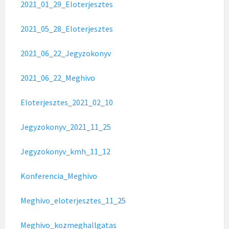
2021_01_29_Eloterjesztes
2021_05_28_Eloterjesztes
2021_06_22_Jegyzokonyv
2021_06_22_Meghivo
Eloterjesztes_2021_02_10
Jegyzokonyv_2021_11_25
Jegyzokonyv_kmh_11_12
Konferencia_Meghivo
Meghivo_eloterjesztes_11_25
Meghivo_kozmeghallgatas