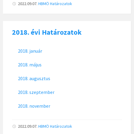
2022.09.07.
HBMÖ
Határozatok
2018. évi Határozatok
2018. január
2018. május
2018. augusztus
2018. szeptember
2018. november
2022.09.07.
HBMÖ
Határozatok