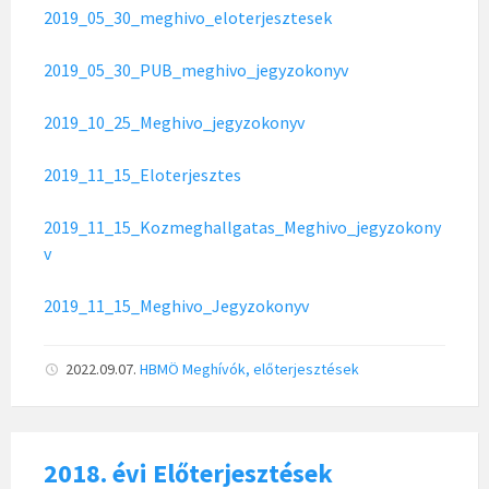
2019_05_30_meghivo_eloterjesztesek
2019_05_30_PUB_meghivo_jegyzokonyv
2019_10_25_Meghivo_jegyzokonyv
2019_11_15_Eloterjesztes
2019_11_15_Kozmeghallgatas_Meghivo_jegyzokony
v
2019_11_15_Meghivo_Jegyzokonyv
2022.09.07.
HBMÖ
Meghívók, előterjesztések
2018. évi Előterjesztések