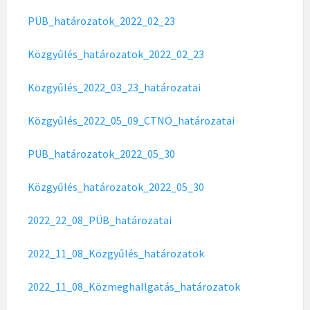
PÜB_határozatok_2022_02_23
Közgyűlés_határozatok_2022_02_23
Közgyűlés_2022_03_23_határozatai
Közgyűlés_2022_05_09_CTNÖ_határozatai
PÜB_határozatok_2022_05_30
Közgyűlés_határozatok_2022_05_30
2022_22_08_PÜB_határozatai
2022_11_08_Közgyűlés_határozatok
2022_11_08_Közmeghallgatás_határozatok