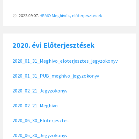
2022.09.07.
HBMÖ
Meghívók, előterjesztések
2020. évi Előterjesztések
2020_01_31_Meghivo_eloterjesztes_jegyzokonyv
2020_01_31_PUB_meghivo_jegyzokonyv
2020_02_21_Jegyzokonyv
2020_02_21_Meghivo
2020_06_30_Eloterjesztes
2020_06_30_Jegyzokonyv