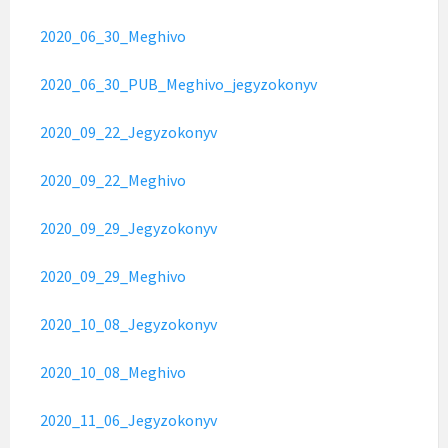
2020_06_30_Meghivo
2020_06_30_PUB_Meghivo_jegyzokonyv
2020_09_22_Jegyzokonyv
2020_09_22_Meghivo
2020_09_29_Jegyzokonyv
2020_09_29_Meghivo
2020_10_08_Jegyzokonyv
2020_10_08_Meghivo
2020_11_06_Jegyzokonyv