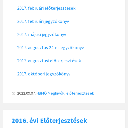
2017. februári előterjesztések
2017. februári jegyzőkönyv
2017. májusi jegyzőkönyv
2017. augusztus 24-ei jegyzőkönyv
2017. augusztusi előterjesztések
2017. októberi jegyzőkönyv
2022.09.07.
HBMÖ
Meghívók, előterjesztések
2016. évi Előterjesztések