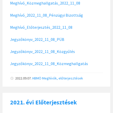
Meghívó_Közmeghallgatás_2022_11_08
Meghívó_2022_11_08_Pénzügyi Bizottság
Meghívó_Előterjesztés_2022_11_08
Jegyzőkönyv_2022_11_08_PÜB
Jegyzőkönyv_2022_11_08_Közgyűlés
Jegyzőkönyv_2022_11_08_Közmeghallgatás
2022.09.07.
HBMÖ
Meghívók, előterjesztések
2021. évi Előterjesztések