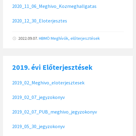
2020_11_06_Meghivo_Kozmeghallgatas
2020_12_30_Eloterjesztes
2022.09.07.
HBMÖ
Meghívók, előterjesztések
2019. évi Előterjesztések
2019_02_Meghivo_eloterjesztesek
2019_02_07_jegyzokonyv
2019_02_07_PUB_meghivo_jegyzokonyv
2019_05_30_jegyzokonyv