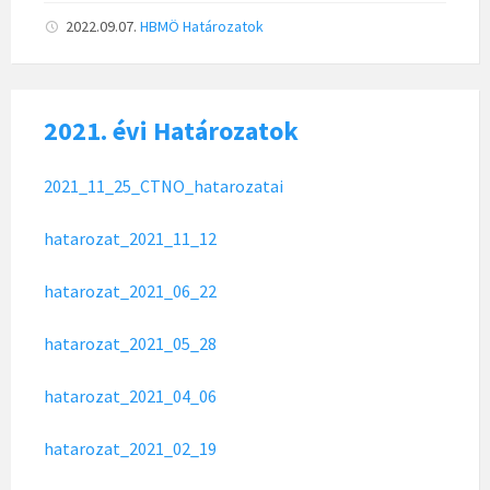
2022.09.07.
HBMÖ
Határozatok
2021. évi Határozatok
2021_11_25_CTNO_hatarozatai
hatarozat_2021_11_12
hatarozat_2021_06_22
hatarozat_2021_05_28
hatarozat_2021_04_06
hatarozat_2021_02_19