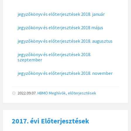
jegyzőkönyv és előterjesztések 2018. január
jegyzőkönyv és előterjesztések 2018 május
jegyzőkönyv és előterjesztések 2018. augusztus
jegyzőkönyv és előterjesztések 2018.
szeptember
jegyzőkönyv és előterjesztések 2018. november
2022.09.07.
HBMÖ
Meghívók, előterjesztések
2017. évi Előterjesztések