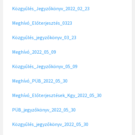
Közgyűlés_Jegyzőkönyv_2022_02_23
Meghívó_Előterjesztés_0323
Közgyűlés_jegyzőkönyv_03_23
Meghívó_2022_05_09
Közgyűlés_Jegyzőkönyv_05_09
Meghívó_PÜB_2022_05_30
Meghívó_Előterjesztések_Kgy_2022_05_30
PÜB_jegyzőkönyv_2022_05_30
Közgyűlés_jegyzőkönyv_2022_05_30