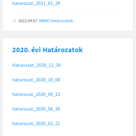
hatarozat_2021_01_29
2022.09.07.
HBMÖ
Határozatok
2020. évi Határozatok
Hatarozat_2020_12_30
hatarozat_2020_10_08
hatarozat_2020_09_22
hatarozat_2020_06_30
hatarozat_2020_02_21