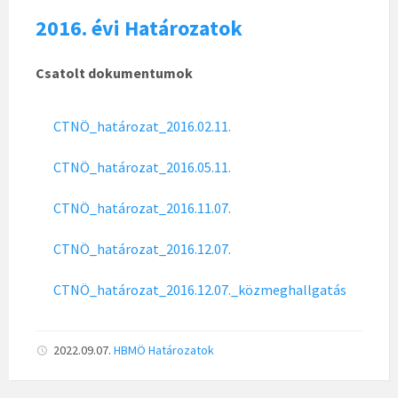
2016. évi Határozatok
Csatolt dokumentumok
CTNÖ_határozat_2016.02.11.
CTNÖ_határozat_2016.05.11.
CTNÖ_határozat_2016.11.07.
CTNÖ_határozat_2016.12.07.
CTNÖ_határozat_2016.12.07._közmeghallgatás
2022.09.07.
HBMÖ
Határozatok