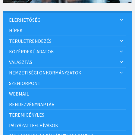
ELÉRHETŐSÉG
HÍREK
TERÜLETRENDEZÉS
KÖZÉRDEKŰ ADATOK
VÁLASZTÁS
NEMZETISÉGI ÖNKORMÁNYZATOK
SZENIORPONT
WEBMAIL
RENDEZVÉNYNAPTÁR
TEREMIGÉNYLÉS
PÁLYÁZATI FELHÍVÁSOK