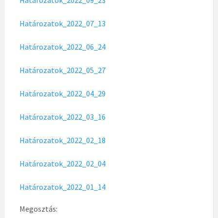
Határozatok_2022_09_23
Határozatok_2022_07_13
Határozatok_2022_06_24
Határozatok_2022_05_27
Határozatok_2022_04_29
Határozatok_2022_03_16
Határozatok_2022_02_18
Határozatok_2022_02_04
Határozatok_2022_01_14
Megosztás: