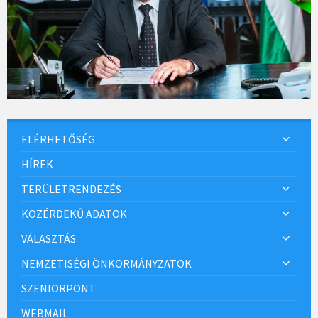
ELÉRHETŐSÉG
HÍREK
TERÜLETRENDEZÉS
KÖZÉRDEKŰ ADATOK
VÁLASZTÁS
NEMZETISÉGI ÖNKORMÁNYZATOK
SZENIORPONT
WEBMAIL