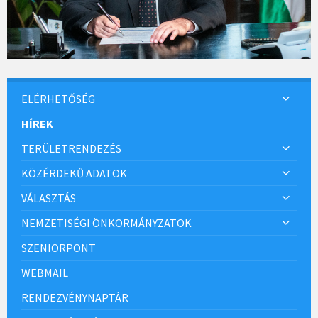
ELÉRHETŐSÉG
HÍREK
TERÜLETRENDEZÉS
KÖZÉRDEKŰ ADATOK
VÁLASZTÁS
NEMZETISÉGI ÖNKORMÁNYZATOK
SZENIORPONT
WEBMAIL
RENDEZVÉNYNAPTÁR