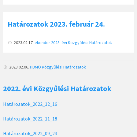
Határozatok 2023. február 24.
2023.02.17.
ekondor
2023. évi Közgyűlési Határozatok
2023.02.06.
HBMÖ
Közgyűlési Határozatok
2022. évi Közgyűlési Határozatok
Határozatok_2022_12_16
Határozatok_2022_11_18
Határozatok_2022_09_23