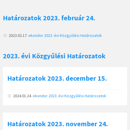
Határozatok 2023. február 24.
2023.02.17.
ekondor
2023. évi Közgyűlési Határozatok
2023. évi Közgyűlési Határozatok
Határozatok 2023. december 15.
2024.01.24.
ekondor
2023. évi Közgyűlési Határozatok
Határozatok 2023. november 24.