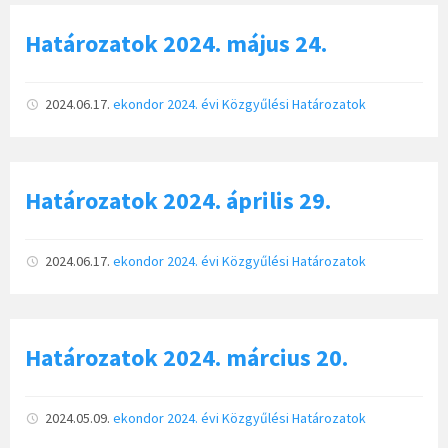
Határozatok 2024. május 24.
2024.06.17.
ekondor
2024. évi Közgyűlési Határozatok
Határozatok 2024. április 29.
2024.06.17.
ekondor
2024. évi Közgyűlési Határozatok
Határozatok 2024. március 20.
2024.05.09.
ekondor
2024. évi Közgyűlési Határozatok