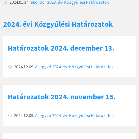
2024.01.24.
ekondor
2023. évi Közgyűlési Határozatok
2024. évi Közgyűlési Határozatok
Határozatok 2024. december 13.
2024.12.09.
Aljegyző
2024. évi Közgyűlési Határozatok
Határozatok 2024. november 15.
2024.12.09.
Aljegyző
2024. évi Közgyűlési Határozatok