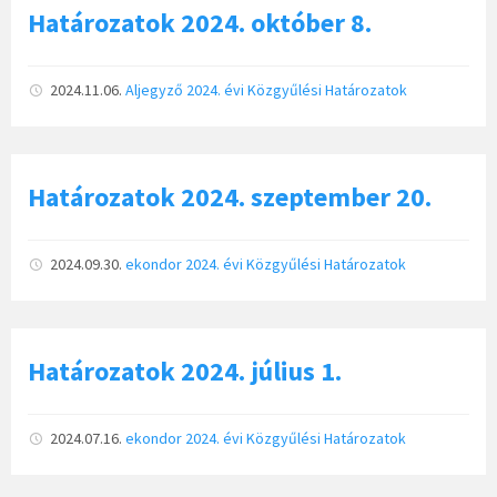
Határozatok 2024. október 8.
2024.11.06.
Aljegyző
2024. évi Közgyűlési Határozatok
Határozatok 2024. szeptember 20.
2024.09.30.
ekondor
2024. évi Közgyűlési Határozatok
Határozatok 2024. július 1.
2024.07.16.
ekondor
2024. évi Közgyűlési Határozatok