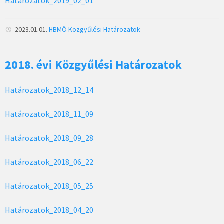
Határozatok_2019_02_01
2023.01.01.
HBMÖ
Közgyűlési Határozatok
2018. évi Közgyűlési Határozatok
Határozatok_2018_12_14
Határozatok_2018_11_09
Határozatok_2018_09_28
Határozatok_2018_06_22
Határozatok_2018_05_25
Határozatok_2018_04_20