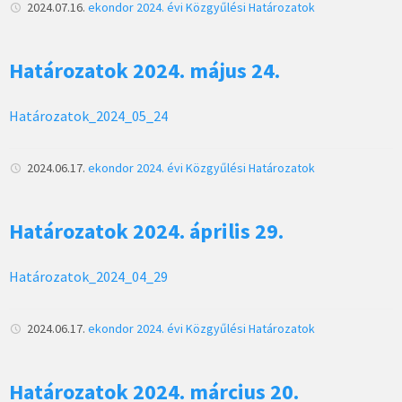
2024.07.16.
ekondor
2024. évi Közgyűlési Határozatok
Határozatok 2024. május 24.
Határozatok_2024_05_24
2024.06.17.
ekondor
2024. évi Közgyűlési Határozatok
Határozatok 2024. április 29.
Határozatok_2024_04_29
2024.06.17.
ekondor
2024. évi Közgyűlési Határozatok
Határozatok 2024. március 20.