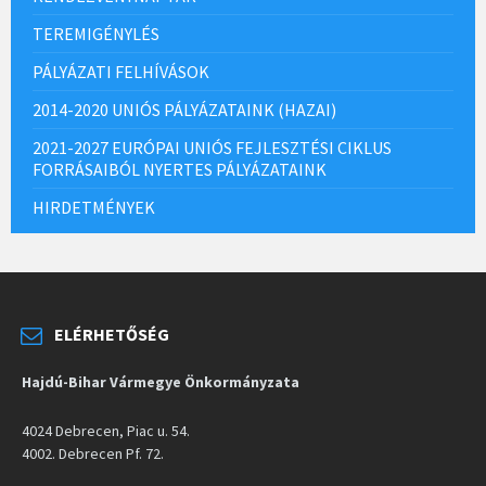
TEREMIGÉNYLÉS
PÁLYÁZATI FELHÍVÁSOK
2014-2020 UNIÓS PÁLYÁZATAINK (HAZAI)
2021-2027 EURÓPAI UNIÓS FEJLESZTÉSI CIKLUS
FORRÁSAIBÓL NYERTES PÁLYÁZATAINK
HIRDETMÉNYEK
ELÉRHETŐSÉG
Hajdú-Bihar Vármegye Önkormányzata
4024 Debrecen, Piac u. 54.
4002. Debrecen Pf. 72.