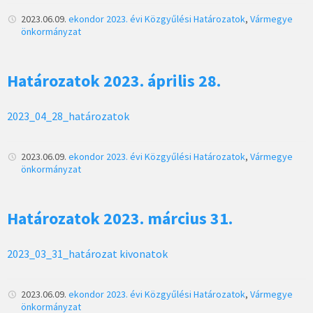
2023.06.09.
ekondor
2023. évi Közgyűlési Határozatok
,
Vármegye
önkormányzat
Határozatok 2023. április 28.
2023_04_28_határozatok
2023.06.09.
ekondor
2023. évi Közgyűlési Határozatok
,
Vármegye
önkormányzat
Határozatok 2023. március 31.
2023_03_31_határozat kivonatok
2023.06.09.
ekondor
2023. évi Közgyűlési Határozatok
,
Vármegye
önkormányzat