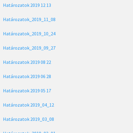
Határozatok 2019 12 13
Ha
tározatok_2019_11_08
Határozatok_2019_10_24
Határozatok_2019_09_27
Határozatok 2019 08 22
Határozatok 2019 06 28
Határozatok 2019 05 17
Határozatok 2019_04_12
Határozatok 2019_03_08