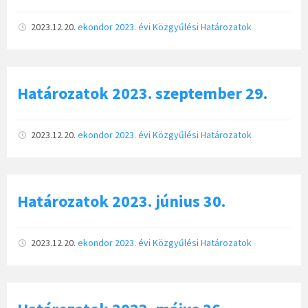
2023.12.20.
ekondor
2023. évi Közgyűlési Határozatok
Határozatok 2023. szeptember 29.
2023.12.20.
ekondor
2023. évi Közgyűlési Határozatok
Határozatok 2023. június 30.
2023.12.20.
ekondor
2023. évi Közgyűlési Határozatok