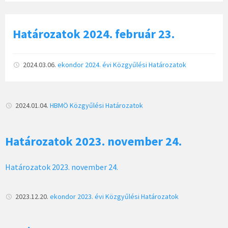
Határozatok 2024. február 23.
2024.03.06.
ekondor
2024. évi Közgyűlési Határozatok
2024.01.04.
HBMÖ
Közgyűlési Határozatok
Határozatok 2023. november 24.
Határozatok 2023. november 24.
2023.12.20.
ekondor
2023. évi Közgyűlési Határozatok