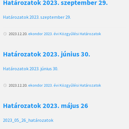
Határozatok 2023. szeptember 29.
Határozatok 2023. szeptember 29.
2023.12.20.
ekondor
2023. évi Közgyűlési Határozatok
Határozatok 2023. június 30.
Határozatok 2023. június 30.
2023.12.20.
ekondor
2023. évi Közgyűlési Határozatok
Határozatok 2023. május 26
2023_05_26_határozatok