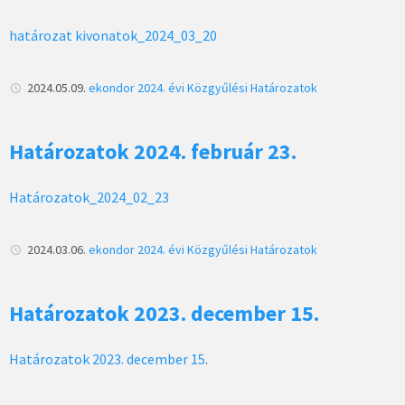
határozat kivonatok_2024_03_20
2024.05.09.
ekondor
2024. évi Közgyűlési Határozatok
Határozatok 2024. február 23.
Határozatok_2024_02_23
2024.03.06.
ekondor
2024. évi Közgyűlési Határozatok
Határozatok 2023. december 15.
Határozatok 2023. december 15
.