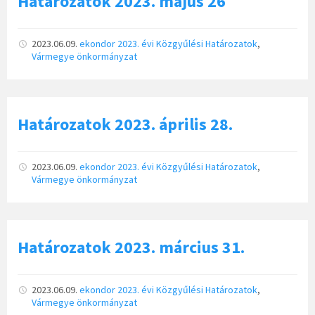
Határozatok 2023. május 26
2023.06.09.
ekondor
2023. évi Közgyűlési Határozatok
,
Vármegye önkormányzat
Határozatok 2023. április 28.
2023.06.09.
ekondor
2023. évi Közgyűlési Határozatok
,
Vármegye önkormányzat
Határozatok 2023. március 31.
2023.06.09.
ekondor
2023. évi Közgyűlési Határozatok
,
Vármegye önkormányzat