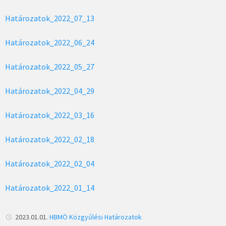
Határozatok_2022_07_13
Határozatok_2022_06_24
Határozatok_2022_05_27
Határozatok_2022_04_29
Határozatok_2022_03_16
Határozatok_2022_02_18
Határozatok_2022_02_04
Határozatok_2022_01_14
2023.01.01.
HBMÖ
Közgyűlési Határozatok